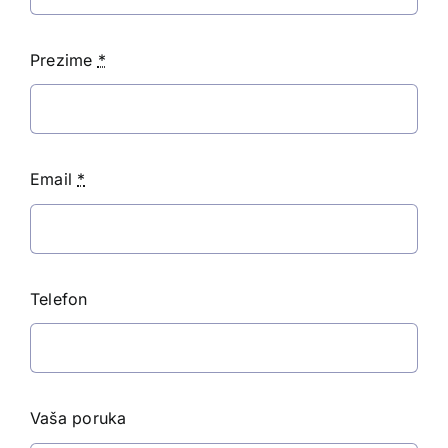
Prezime
*
Email
*
Telefon
Vaša poruka