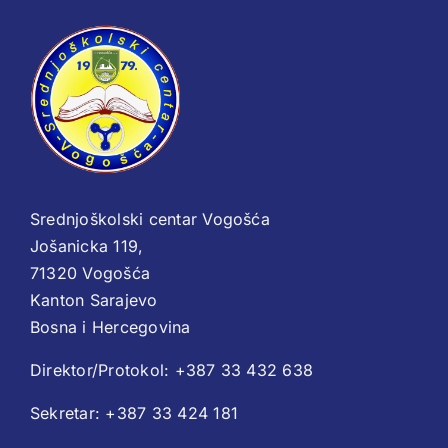
Srednjoškolski centar Vogošća
Jošanicka 119,
71320 Vogošća
Kanton Sarajevo
Bosna i Hercegovina
Direktor/Protokol: +387 33 432 638
Sekretar: +387 33 424 181