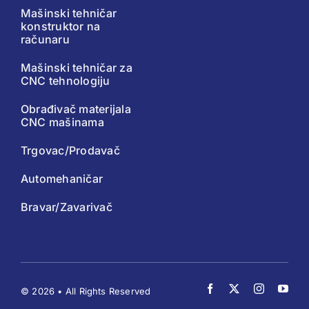
Mašinski tehničar
konstruktor na
računaru
Mašinski tehničar za
CNC tehnologiju
Obrađivač materijala
CNC mašinama
Trgovac/Prodavač
Automehaničar
Bravar/Zavarivač
© 2026 • All Rights Reserved