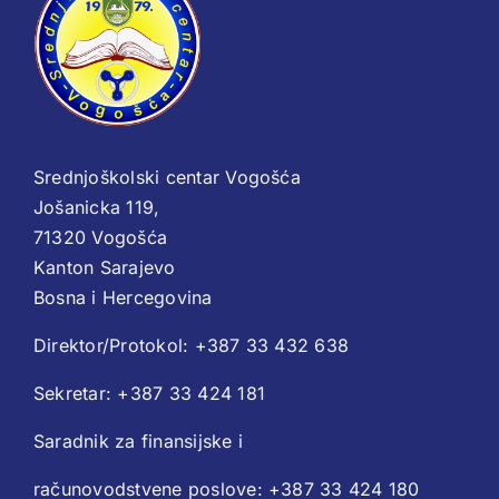
Srednjoškolski centar Vogošća
Jošanicka 119,
71320 Vogošća
Kanton Sarajevo
Bosna i Hercegovina
Direktor/Protokol: +387 33 432 638
Sekretar: +387 33 424 181
Saradnik za finansijske i
računovodstvene poslove: +387 33 424 180