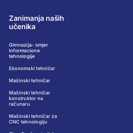
Zanimanja naših
učenika
Gimnazija- smjer
informacione
tehnologije
Ekonomski tehničar
Mašinski tehničar
Mašinski tehničar
konstruktor na
računaru
Mašinski tehničar za
CNC tehnologiju