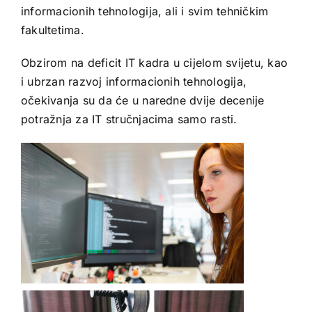
informacionih tehnologija, ali i svim tehničkim
fakultetima.
Obzirom na deficit IT kadra u cijelom svijetu, kao
i ubrzan razvoj informacionih tehnologija,
očekivanja su da će u naredne dvije decenije
potražnja za IT stručnjacima samo rasti.